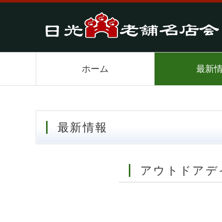
ホーム
最新
最新情報
アウトドア