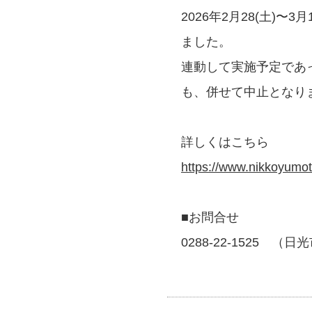
2026年2月28(土)
ました。
連動して実施予定であ
も、併せて中止となり
詳しくはこちら
https://www.nikkoyumo
■お問合せ
0288-22-1525 （