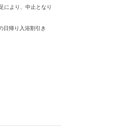
雪不足により、中止となり
の日帰り入浴割引き